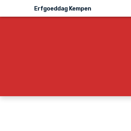
Erfgoeddag Kempen