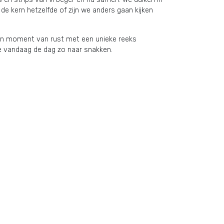
de kern hetzelfde of zijn we anders gaan kijken
en moment van rust met een unieke reeks
e vandaag de dag zo naar snakken.