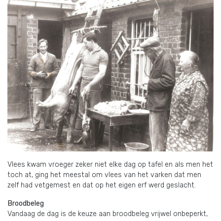
Vlees kwam vroeger zeker niet elke dag op tafel en als men het
toch at, ging het meestal om vlees van het varken dat men
zelf had vetgemest en dat op het eigen erf werd geslacht.
Broodbeleg
Vandaag de dag is de keuze aan broodbeleg vrijwel onbeperkt,